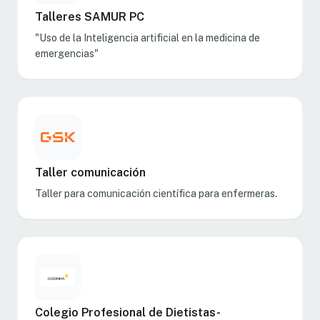
Talleres SAMUR PC
"Uso de la Inteligencia artificial en la medicina de
emergencias"
Taller comunicación
Taller para comunicación científica para enfermeras.
Colegio Profesional de Dietistas-