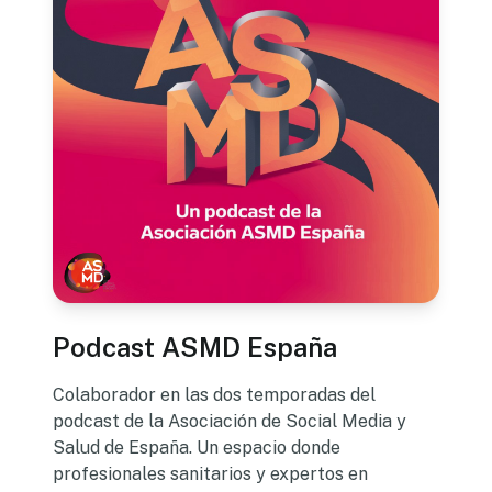
Podcast ASMD España
Colaborador en las dos temporadas del
podcast de la Asociación de Social Media y
Salud de España. Un espacio donde
profesionales sanitarios y expertos en