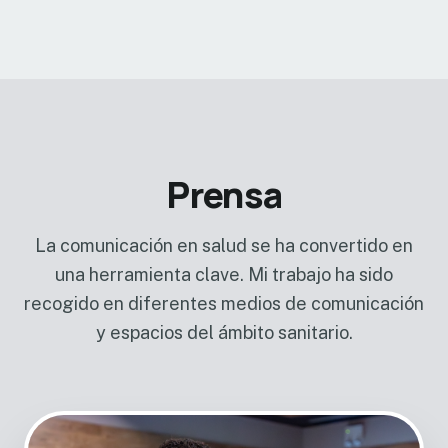
Prensa
La comunicación en salud se ha convertido en
una herramienta clave. Mi trabajo ha sido
recogido en diferentes medios de comunicación
y espacios del ámbito sanitario.