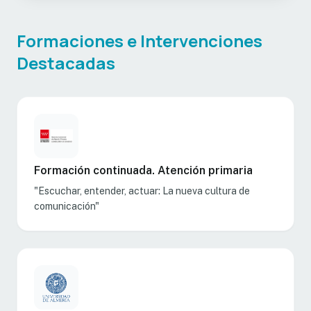
Formaciones e Intervenciones
Destacadas
Formación continuada. Atención primaria
"Escuchar, entender, actuar: La nueva cultura de
comunicación"