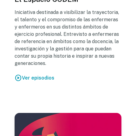
Iniciativa destinada a visibilizar la trayectoria,
el talento y el compromiso de las enfermeras
y enfermeros en sus distintos ámbitos de
ejercicio profesional. Entrevisto a enfermeras
de referencia en ámbitos como la docencia, la
investigación y la gestión para que puedan
contar su propia historia e inspirar a nuevas
generaciones.
play_circle
Ver episodios