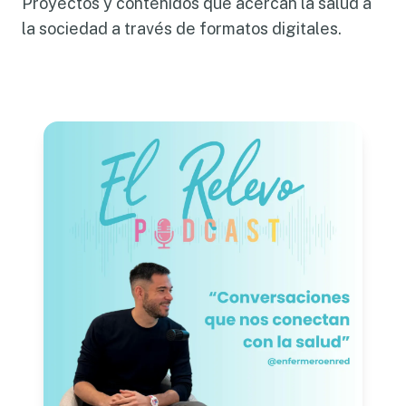
Proyectos y contenidos que acercan la salud a
la sociedad a través de formatos digitales.