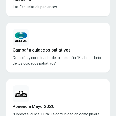
Las Escuelas de pacientes.
Campaña cuidados paliativos
Creación y coordinador de la campaña "El abecedario
de los cuidados paliativos".
Ponencia Mayo 2026
"Conecta, cuida, Cura: La comunicación como piedra