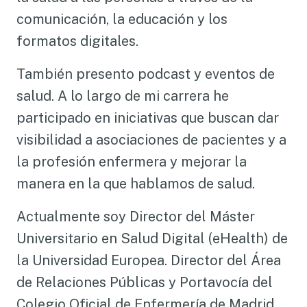
comunicación, la educación y los
formatos digitales.
También presento podcast y eventos de
salud. A lo largo de mi carrera he
participado en iniciativas que buscan dar
visibilidad a asociaciones de pacientes y a
la profesión enfermera y mejorar la
manera en la que hablamos de salud.
Actualmente soy Director del Máster
Universitario en Salud Digital (eHealth) de
la Universidad Europea. Director del Área
de Relaciones Públicas y Portavocía del
Colegio Oficial de Enfermería de Madrid