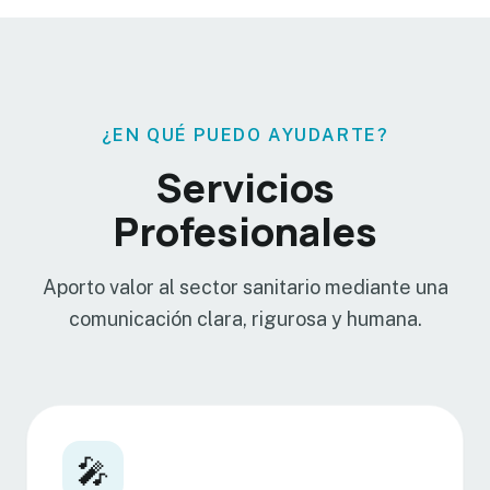
¿EN QUÉ PUEDO AYUDARTE?
Servicios
Profesionales
Aporto valor al sector sanitario mediante una
comunicación clara, rigurosa y humana.
🎤