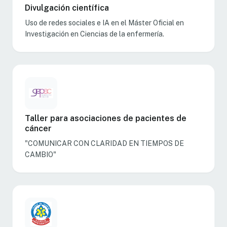
Divulgación científica
Uso de redes sociales e IA en el Máster Oficial en
Investigación en Ciencias de la enfermería.
Taller para asociaciones de pacientes de
cáncer
"COMUNICAR CON CLARIDAD EN TIEMPOS DE
CAMBIO"