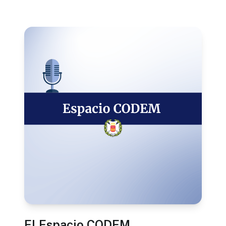
El Espacio CODEM