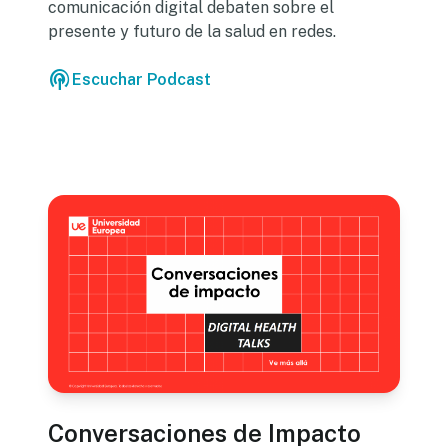
comunicación digital debaten sobre el
presente y futuro de la salud en redes.
podcasts
Escuchar Podcast
Conversaciones de Impacto