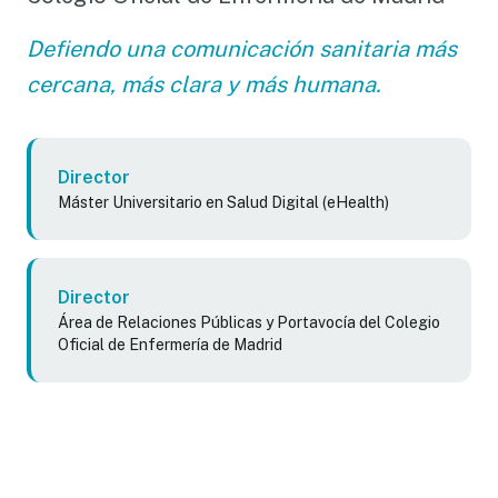
Defiendo una comunicación sanitaria más
cercana, más clara y más humana.
Director
Máster Universitario en Salud Digital (eHealth)
Director
Área de Relaciones Públicas y Portavocía del Colegio
Oficial de Enfermería de Madrid