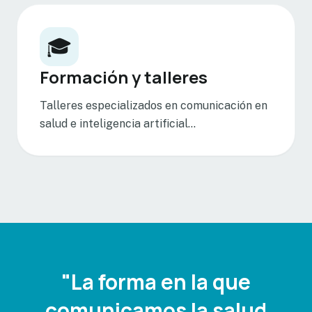
🎓
Formación y talleres
Talleres especializados en comunicación en
salud e inteligencia artificial...
"La forma en la que
comunicamos la salud