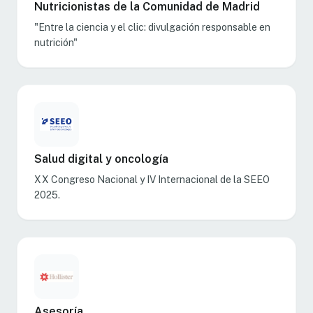
Nutricionistas de la Comunidad de Madrid
"Entre la ciencia y el clic: divulgación responsable en
nutrición"
Salud digital y oncología
XX Congreso Nacional y IV Internacional de la SEEO
2025.
Asesoría