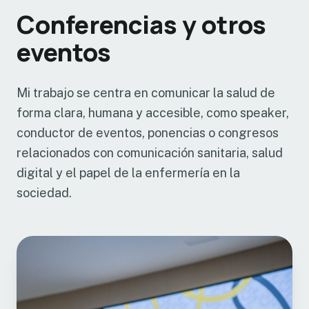
Conferencias y otros
eventos
Mi trabajo se centra en comunicar la salud de
forma clara, humana y accesible, como speaker,
conductor de eventos, ponencias o congresos
relacionados con comunicación sanitaria, salud
digital y el papel de la enfermería en la
sociedad.