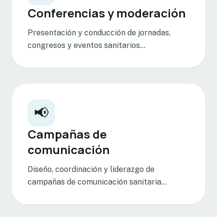
Conferencias y moderación
Presentación y conducción de jornadas,
congresos y eventos sanitarios...
📢
Campañas de
comunicación
Diseño, coordinación y liderazgo de
campañas de comunicación sanitaria...