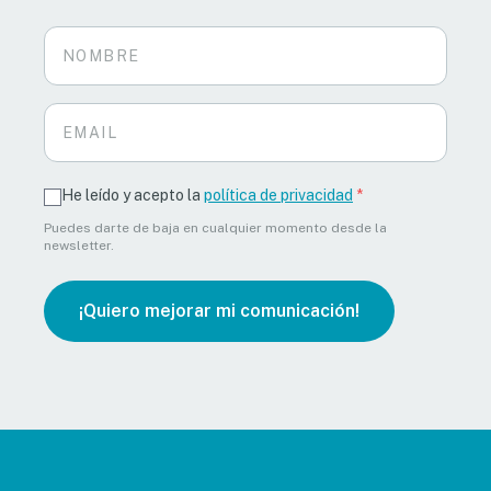
He leído y acepto la
política de privacidad
*
Puedes darte de baja en cualquier momento desde la
newsletter.
¡Quiero mejorar mi comunicación!