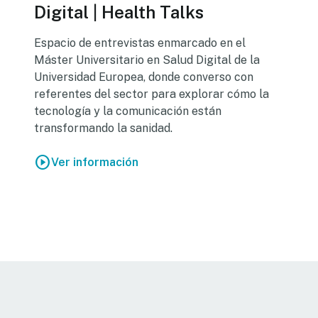
Digital | Health Talks
Espacio de entrevistas enmarcado en el
Máster Universitario en Salud Digital de la
Universidad Europea, donde converso con
referentes del sector para explorar cómo la
tecnología y la comunicación están
transformando la sanidad.
play_circle
Ver información