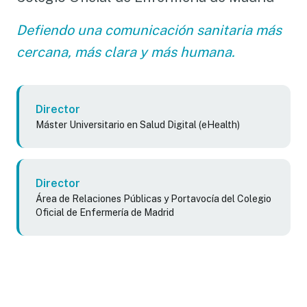
Defiendo una comunicación sanitaria más
cercana, más clara y más humana.
Director
Máster Universitario en Salud Digital (eHealth)
Director
Área de Relaciones Públicas y Portavocía del Colegio
Oficial de Enfermería de Madrid