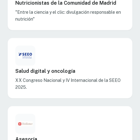
Nutricionistas de la Comunidad de Madrid
"Entre la ciencia y el clic: divulgación responsable en
nutrición"
Salud digital y oncología
XX Congreso Nacional y IV Internacional de la SEEO
2025.
Asesoría