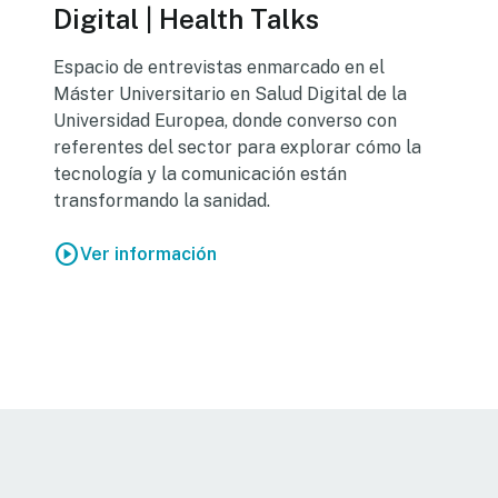
Digital | Health Talks
Espacio de entrevistas enmarcado en el
Máster Universitario en Salud Digital de la
Universidad Europea, donde converso con
referentes del sector para explorar cómo la
tecnología y la comunicación están
transformando la sanidad.
play_circle
Ver información