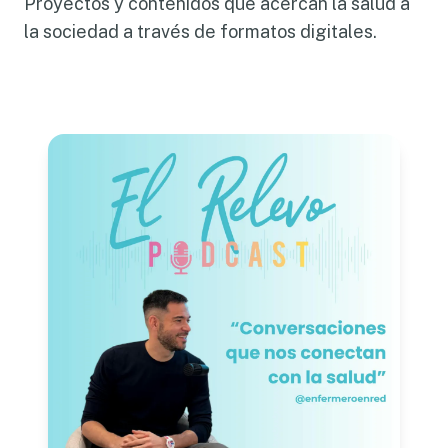
Proyectos y contenidos que acercan la salud a
la sociedad a través de formatos digitales.