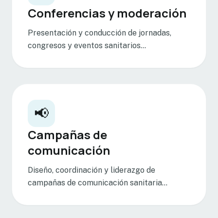
Conferencias y moderación
Presentación y conducción de jornadas,
congresos y eventos sanitarios...
📢
Campañas de
comunicación
Diseño, coordinación y liderazgo de
campañas de comunicación sanitaria...