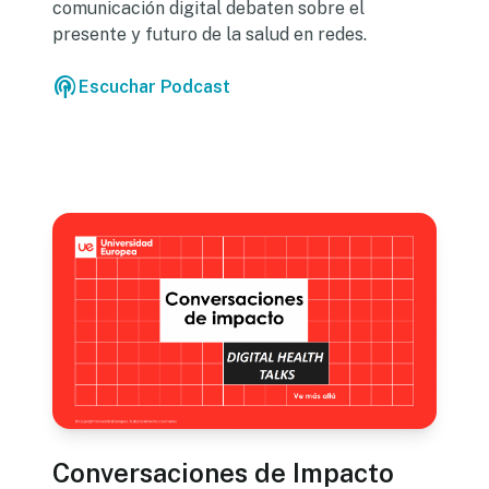
comunicación digital debaten sobre el
presente y futuro de la salud en redes.
podcasts
Escuchar Podcast
Conversaciones de Impacto