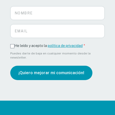
He leído y acepto la
política de privacidad
*
Puedes darte de baja en cualquier momento desde la
newsletter.
¡Quiero mejorar mi comunicación!