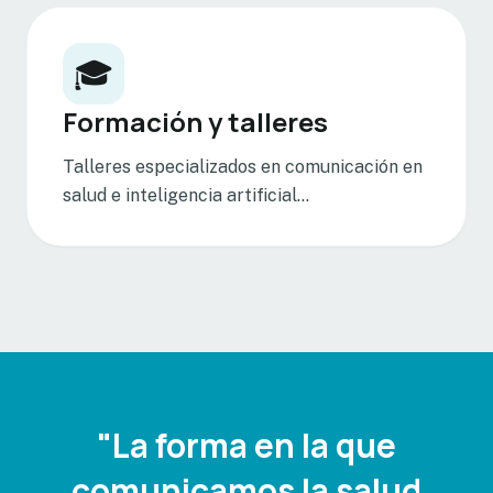
🎓
Formación y talleres
Talleres especializados en comunicación en
salud e inteligencia artificial...
"La forma en la que
comunicamos la salud