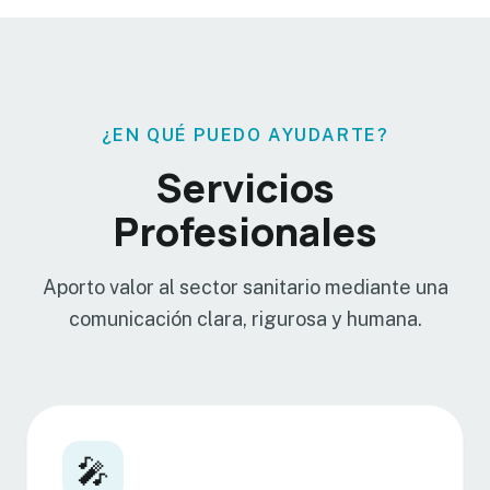
¿EN QUÉ PUEDO AYUDARTE?
Servicios
Profesionales
Aporto valor al sector sanitario mediante una
comunicación clara, rigurosa y humana.
🎤