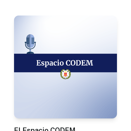
El Espacio CODEM