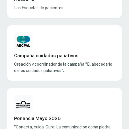
Las Escuelas de pacientes.
Campaña cuidados paliativos
Creación y coordinador de la campaña "El abecedario
de los cuidados paliativos".
Ponencia Mayo 2026
"Conecta, cuida, Cura: La comunicación como piedra