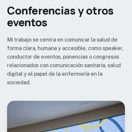
Conferencias y otros
eventos
Mi trabajo se centra en comunicar la salud de
forma clara, humana y accesible, como speaker,
conductor de eventos, ponencias o congresos
relacionados con comunicación sanitaria, salud
digital y el papel de la enfermería en la
sociedad.