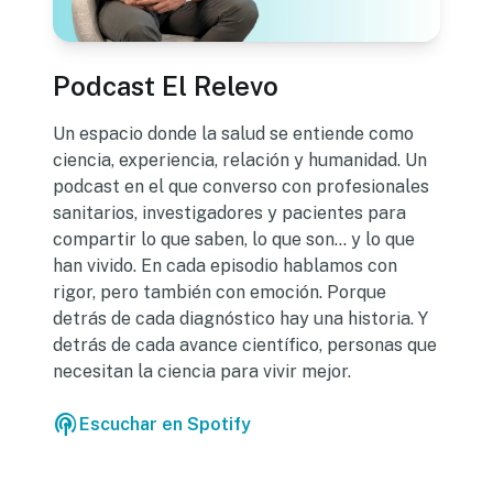
Podcast El Relevo
Un espacio donde la salud se entiende como
ciencia, experiencia, relación y humanidad. Un
podcast en el que converso con profesionales
sanitarios, investigadores y pacientes para
compartir lo que saben, lo que son… y lo que
han vivido. En cada episodio hablamos con
rigor, pero también con emoción. Porque
detrás de cada diagnóstico hay una historia. Y
detrás de cada avance científico, personas que
necesitan la ciencia para vivir mejor.
podcasts
Escuchar en Spotify