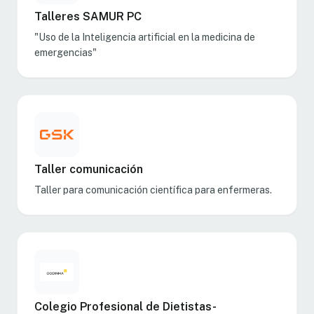
Talleres SAMUR PC
"Uso de la Inteligencia artificial en la medicina de
emergencias"
Taller comunicación
Taller para comunicación científica para enfermeras.
Colegio Profesional de Dietistas-