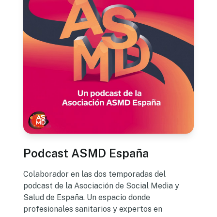
Podcast ASMD España
Colaborador en las dos temporadas del
podcast de la Asociación de Social Media y
Salud de España. Un espacio donde
profesionales sanitarios y expertos en