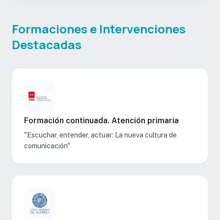
Formaciones e Intervenciones
Destacadas
Formación continuada. Atención primaria
"Escuchar, entender, actuar: La nueva cultura de
comunicación"