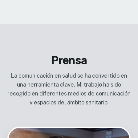
Prensa
La comunicación en salud se ha convertido en
una herramienta clave. Mi trabajo ha sido
recogido en diferentes medios de comunicación
y espacios del ámbito sanitario.