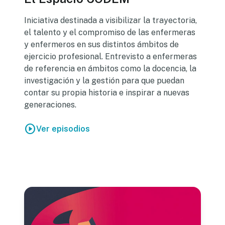
Iniciativa destinada a visibilizar la trayectoria,
el talento y el compromiso de las enfermeras
y enfermeros en sus distintos ámbitos de
ejercicio profesional. Entrevisto a enfermeras
de referencia en ámbitos como la docencia, la
investigación y la gestión para que puedan
contar su propia historia e inspirar a nuevas
generaciones.
play_circle
Ver episodios