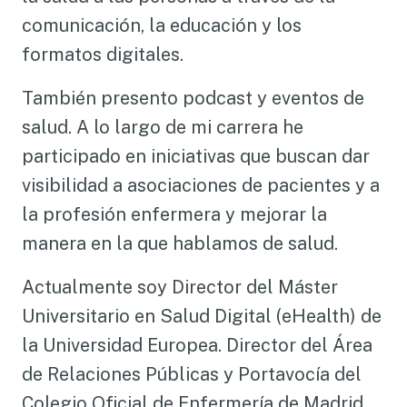
comunicación, la educación y los
formatos digitales.
También presento podcast y eventos de
salud. A lo largo de mi carrera he
participado en iniciativas que buscan dar
visibilidad a asociaciones de pacientes y a
la profesión enfermera y mejorar la
manera en la que hablamos de salud.
Actualmente soy Director del Máster
Universitario en Salud Digital (eHealth) de
la Universidad Europea. Director del Área
de Relaciones Públicas y Portavocía del
Colegio Oficial de Enfermería de Madrid