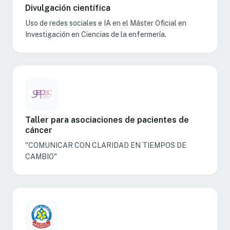
Divulgación científica
Uso de redes sociales e IA en el Máster Oficial en
Investigación en Ciencias de la enfermería.
Taller para asociaciones de pacientes de
cáncer
"COMUNICAR CON CLARIDAD EN TIEMPOS DE
CAMBIO"